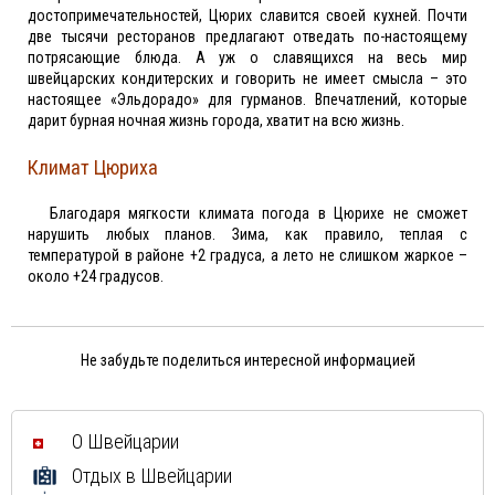
достопримечательностей, Цюрих славится своей кухней. Почти
две тысячи ресторанов предлагают отведать по-настоящему
потрясающие блюда. А уж о славящихся на весь мир
швейцарских кондитерских и говорить не имеет смысла – это
настоящее «Эльдорадо» для гурманов. Впечатлений, которые
дарит бурная ночная жизнь города, хватит на всю жизнь.
Климат Цюриха
Благодаря мягкости климата погода в Цюрихе не сможет
нарушить любых планов. Зима, как правило, теплая с
температурой в районе +2 градуса, а лето не слишком жаркое –
около +24 градусов.
Не забудьте поделиться интересной информацией
О Швейцарии
Отдых в Швейцарии