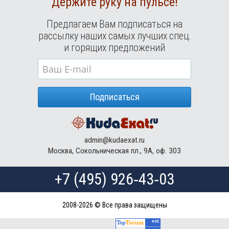
Держите руку на пульсе!
Предлагаем Вам подписаться на
рассылку наших самых лучших спец.
и горящих предложений
Подписаться
admin@kudaexat.ru
Москва, Сокольническая пл., 9А, оф. 303
+7 (495) 926‑43‑03
2008-2026 © Все права защищены