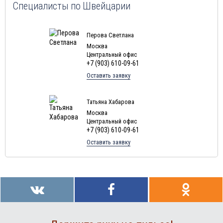
Специалисты по Швейцарии
Перова Светлана
Москва
Центральный офис
+7 (903) 610-09-61
Оставить заявку
Татьяна Хабарова
Москва
Центральный офис
+7 (903) 610-09-61
Оставить заявку