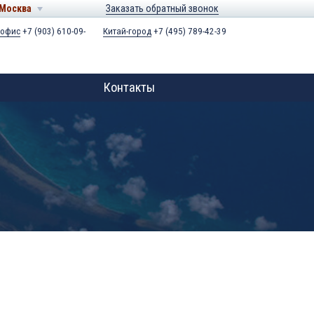
Москва
Заказать обратный звонок
 офис
+7 (903) 610-09-
Китай-город
+7 (495) 789-42-39
Контакты