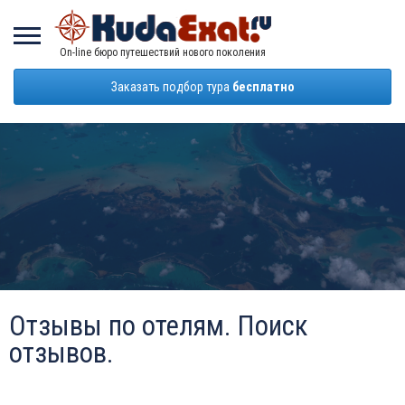
On-line бюро путешествий нового поколения
Заказать подбор тура
бесплатно
Отзывы по отелям. Поиск
отзывов.