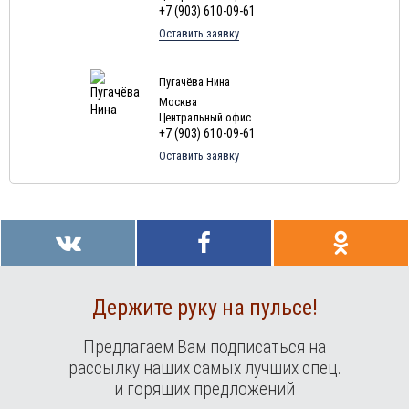
+7 (903) 610-09-61
Оставить заявку
Пугачёва Нина
Москва
Центральный офис
+7 (903) 610-09-61
Оставить заявку
Держите руку на пульсе!
Предлагаем Вам подписаться на
рассылку наших самых лучших спец.
и горящих предложений