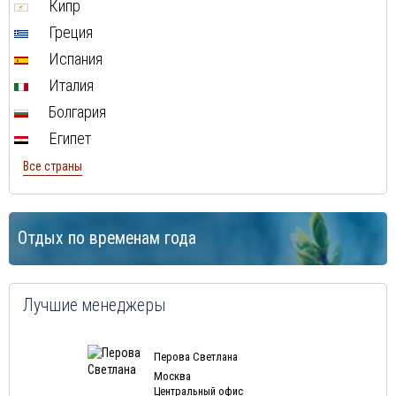
Кипр
Греция
Испания
Италия
Болгария
Египет
Все страны
Отдых по временам года
Лучшие менеджеры
Перова Светлана
Москва
Центральный офис