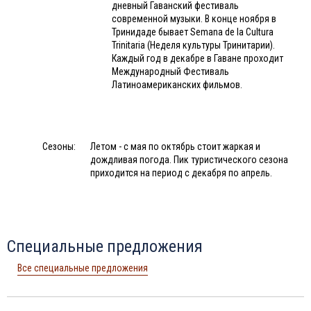
дневный Гаванский фестиваль
современной музыки. В конце ноября в
Тринидаде бывает Semana de la Cultura
Trinitaria (Неделя культуры Тринитарии).
Каждый год в декабре в Гаване проходит
Международный Фестиваль
Латиноамериканских фильмов.
Сезоны:
Летом - с мая по октябрь стоит жаркая и
дождливая погода. Пик туристического сезона
приходится на период с декабря по апрель.
Специальные предложения
Все специальные предложения