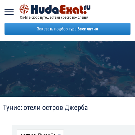
On-line бюро путешествий нового поколения
Заказать подбор тура
бесплатно
Тунис: отели остров Джерба